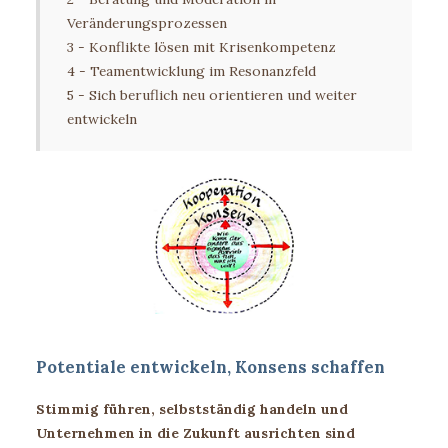
Veränderungsprozessen
3 - Konflikte lösen mit Krisenkompetenz
4 - Teamentwicklung im Resonanzfeld
5 - Sich beruflich neu orientieren und weiter 
entwickeln
Potentiale entwickeln, Konsens schaffen
Stimmig führen, selbstständig handeln und
Unternehmen in die Zukunft ausrichten sind