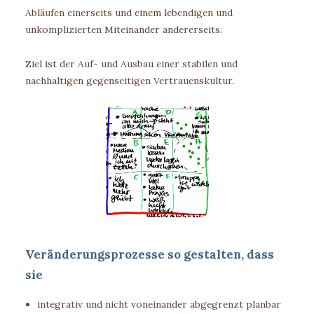
Abläufen einerseits und einem lebendigen und
unkomplizierten Miteinander andererseits.
Ziel ist der Auf- und Ausbau einer stabilen und
nachhaltigen gegenseitigen Vertrauenskultur.
Veränderungsprozesse so gestalten, dass
sie
integrativ und nicht voneinander abgegrenzt planbar