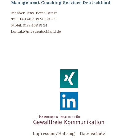
Management Coaching Services Deutschland
Inhaber: Jens-Peter Dunst
Tel.: +49 40 609 50 50 – 1
Mobil: 0179 468 81 24
kontakt@mcsdeutschland.de
Impressum/Haftung
Datenschutz