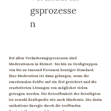
gsprozesse
n
Bei allen Veränderungsprozessen sind
Moderationen in Kleinst- bis hin zu Großgruppen
von bis zu tausend Personen heutiger Standard.
Eine Moderation ist dann gelungen, wenn die
emotionalen Kräfte auf ein Ziel gerichtet und die
erarbeiteten Lösungen von möglichst vielen
getragen werden. Die Betroffenheit der Beteiligten
ist sowohl Kraftquelle wie auch Hindernis. Die darin
enthaltene Energie durch die treffenden