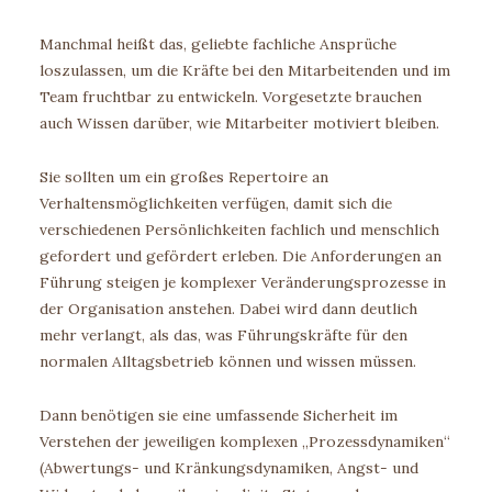
Manchmal heißt das, geliebte fachliche Ansprüche
loszulassen, um die Kräfte bei den Mitarbeitenden und im
Team fruchtbar zu entwickeln. Vorgesetzte brauchen
auch Wissen darüber, wie Mitarbeiter motiviert bleiben.
Sie sollten um ein großes Repertoire an
Verhaltensmöglichkeiten verfügen, damit sich die
verschiedenen Persönlichkeiten fachlich und menschlich
gefordert und gefördert erleben. Die Anforderungen an
Führung steigen je komplexer Veränderungsprozesse in
der Organisation anstehen. Dabei wird dann deutlich
mehr verlangt, als das, was Führungskräfte für den
normalen Alltagsbetrieb können und wissen müssen.
Dann benötigen sie eine umfassende Sicherheit im
Verstehen der jeweiligen komplexen „Prozessdynamiken“
(Abwertungs- und Kränkungsdynamiken, Angst- und