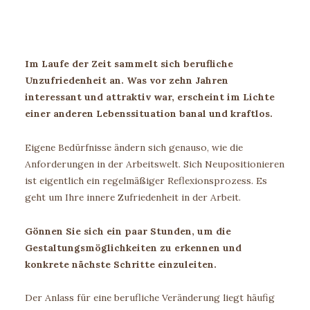
Im Laufe der Zeit sammelt sich berufliche
Unzufriedenheit an. Was vor zehn Jahren
interessant und attraktiv war, erscheint im Lichte
einer anderen Lebenssituation banal und kraftlos.
Eigene Bedürfnisse ändern sich genauso, wie die
Anforderungen in der Arbeitswelt. Sich Neupositionieren
ist eigentlich ein regelmäßiger Reflexionsprozess. Es
geht um Ihre innere Zufriedenheit in der Arbeit.
Gönnen Sie sich ein paar Stunden, um die
Gestaltungsmöglichkeiten zu erkennen und
konkrete nächste Schritte einzuleiten.
Der Anlass für eine berufliche Veränderung liegt häufig