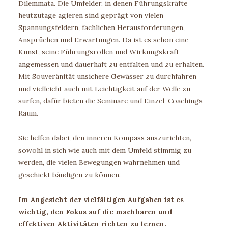
Dilemmata. Die Umfelder, in denen Führungskräfte
heutzutage agieren sind geprägt von vielen
Spannungsfeldern, fachlichen Herausforderungen,
Ansprüchen und Erwartungen. Da ist es schon eine
Kunst, seine Führungsrollen und Wirkungskraft
angemessen und dauerhaft zu entfalten und zu erhalten.
Mit Souveränität unsichere Gewässer zu durchfahren
und vielleicht auch mit Leichtigkeit auf der Welle zu
surfen, dafür bieten die Seminare und Einzel-Coachings
Raum.
Sie helfen dabei, den inneren Kompass auszurichten,
sowohl in sich wie auch mit dem Umfeld stimmig zu
werden, die vielen Bewegungen wahrnehmen und
geschickt bändigen zu können.
Im Angesicht der vielfältigen Aufgaben ist es
wichtig, den Fokus auf die machbaren und
effektiven Aktivitäten richten zu lernen.