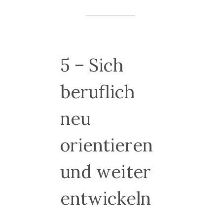
5 – Sich
beruflich
neu
orientieren
und weiter
entwickeln