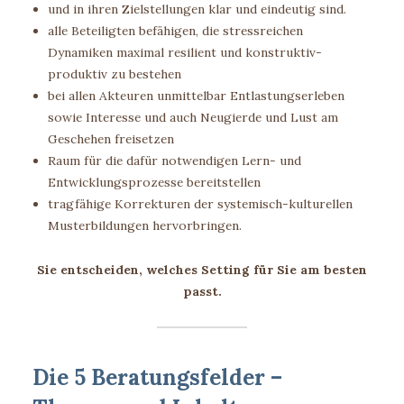
und in ihren Zielstellungen klar und eindeutig sind.
alle Beteiligten befähigen, die stressreichen
Dynamiken maximal resilient und konstruktiv-
produktiv zu bestehen
bei allen Akteuren unmittelbar Entlastungserleben
sowie Interesse und auch Neugierde und Lust am
Geschehen freisetzen
Raum für die dafür notwendigen Lern- und
Entwicklungsprozesse bereitstellen
tragfähige Korrekturen der systemisch-kulturellen
Musterbildungen hervorbringen.
Sie entscheiden, welches Setting für Sie am besten
passt.
Die 5 Beratungsfelder –