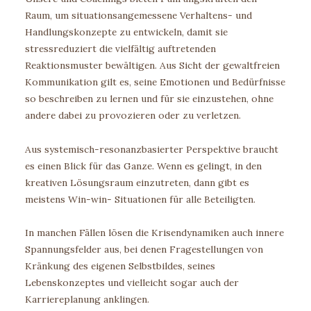
Raum, um situationsangemessene Verhaltens- und
Handlungskonzepte zu entwickeln, damit sie
stressreduziert die vielfältig auftretenden
Reaktionsmuster bewältigen. Aus Sicht der gewaltfreien
Kommunikation gilt es, seine Emotionen und Bedürfnisse
so beschreiben zu lernen und für sie einzustehen, ohne
andere dabei zu provozieren oder zu verletzen.
Aus systemisch-resonanzbasierter Perspektive braucht
es einen Blick für das Ganze. Wenn es gelingt, in den
kreativen Lösungsraum einzutreten, dann gibt es
meistens Win-win- Situationen für alle Beteiligten.
In manchen Fällen lösen die Krisendynamiken auch innere
Spannungsfelder aus, bei denen Fragestellungen von
Kränkung des eigenen Selbstbildes, seines
Lebenskonzeptes und vielleicht sogar auch der
Karriereplanung anklingen.