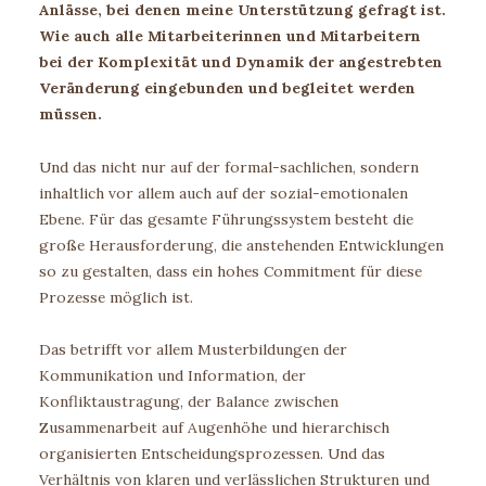
Anlässe, bei denen meine Unterstützung gefragt ist.
Wie auch alle Mitarbeiterinnen und Mitarbeitern
bei der Komplexität und Dynamik der angestrebten
Veränderung eingebunden und begleitet werden
müssen.
Und das nicht nur auf der formal-sachlichen, sondern
inhaltlich vor allem auch auf der sozial-emotionalen
Ebene. Für das gesamte Führungssystem besteht die
große Herausforderung, die anstehenden Entwicklungen
so zu gestalten, dass ein hohes Commitment für diese
Prozesse möglich ist.
Das betrifft vor allem Musterbildungen der
Kommunikation und Information, der
Konfliktaustragung, der Balance zwischen
Zusammenarbeit auf Augenhöhe und hierarchisch
organisierten Entscheidungsprozessen. Und das
Verhältnis von klaren und verlässlichen Strukturen und