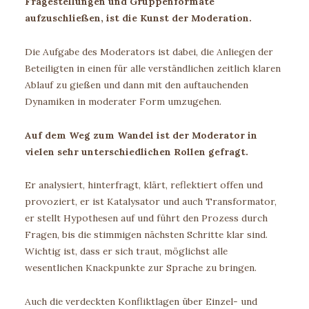
Fragestellungen und Gruppenformate
aufzuschließen, ist die Kunst der Moderation.
Die Aufgabe des Moderators ist dabei, die Anliegen der
Beteiligten in einen für alle verständlichen zeitlich klaren
Ablauf zu gießen und dann mit den auftauchenden
Dynamiken in moderater Form umzugehen.
Auf dem Weg zum Wandel ist der Moderator in
vielen sehr unterschiedlichen Rollen gefragt.
Er analysiert, hinterfragt, klärt, reflektiert offen und
provoziert, er ist Katalysator und auch Transformator,
er stellt Hypothesen auf und führt den Prozess durch
Fragen, bis die stimmigen nächsten Schritte klar sind.
Wichtig ist, dass er sich traut, möglichst alle
wesentlichen Knackpunkte zur Sprache zu bringen.
Auch die verdeckten Konfliktlagen über Einzel- und