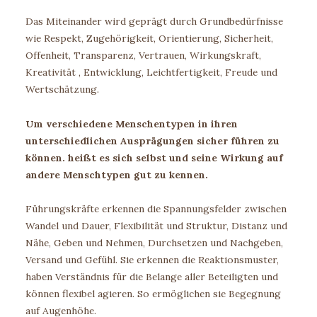
Das Miteinander wird geprägt durch Grundbedürfnisse
wie Respekt, Zugehörigkeit, Orientierung, Sicherheit,
Offenheit, Transparenz, Vertrauen, Wirkungskraft,
Kreativität , Entwicklung, Leichtfertigkeit, Freude und
Wertschätzung.
Um verschiedene Menschentypen in ihren
unterschiedlichen Ausprägungen sicher führen zu
können. heißt es sich selbst und seine Wirkung auf
andere Menschtypen gut zu kennen.
Führungskräfte erkennen die Spannungsfelder zwischen
Wandel und Dauer, Flexibilität und Struktur, Distanz und
Nähe, Geben und Nehmen, Durchsetzen und Nachgeben,
Versand und Gefühl. Sie erkennen die Reaktionsmuster,
haben Verständnis für die Belange aller Beteiligten und
können flexibel agieren. So ermöglichen sie Begegnung
auf Augenhöhe.