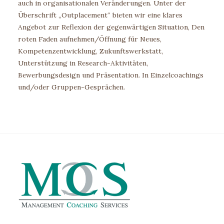
auch in organisationalen Veränderungen. Unter der
Überschrift „Outplacement“ bieten wir eine klares
Angebot zur Reflexion der gegenwärtigen Situation, Den
roten Faden aufnehmen/Öffnung für Neues,
Kompetenzentwicklung, Zukunftswerkstatt,
Unterstützung in Research-Aktivitäten,
Bewerbungsdesign und Präsentation. In Einzelcoachings
und/oder Gruppen-Gesprächen.