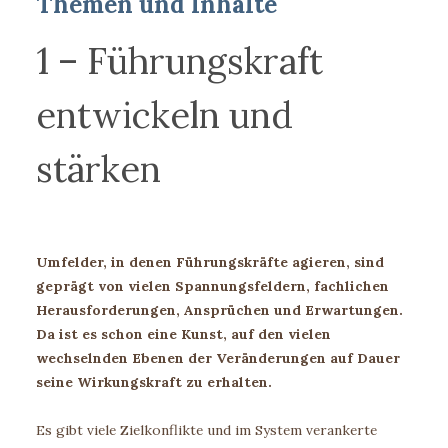
Themen und Inhalte
1 – Führungskraft
entwickeln und
stärken
Umfelder, in denen Führungskräfte agieren, sind
geprägt von vielen Spannungsfeldern, fachlichen
Herausforderungen, Ansprüchen und Erwartungen.
Da ist es schon eine Kunst, auf den vielen
wechselnden Ebenen der Veränderungen auf Dauer
seine Wirkungskraft zu erhalten.
Es gibt viele Zielkonflikte und im System verankerte