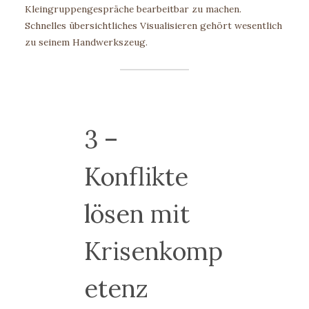
Kleingruppengespräche bearbeitbar zu machen.
Schnelles übersichtliches Visualisieren gehört wesentlich
zu seinem Handwerkszeug.
3 –
Konflikte
lösen mit
Krisenkomp
etenz